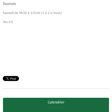
Tournois
Samedi de 9h30 à 12h30 (1 à 2 x/mois)
Jeu à 6
Calendrier