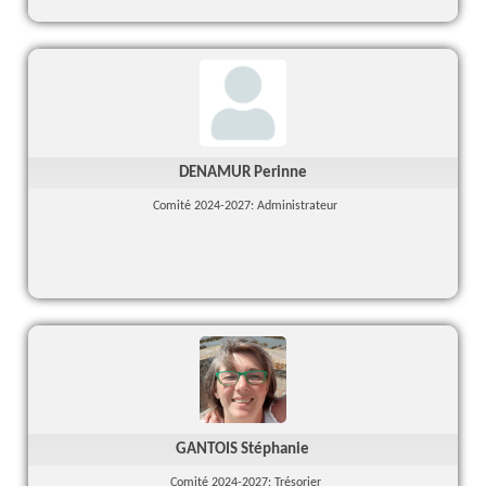
DENAMUR Perinne
Comité 2024-2027: Administrateur
GANTOIS Stéphanie
Comité 2024-2027: Trésorier