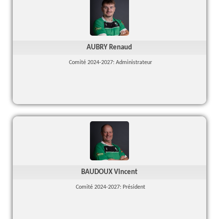
AUBRY Renaud
Comité 2024-2027: Administrateur
BAUDOUX Vincent
Comité 2024-2027: Président