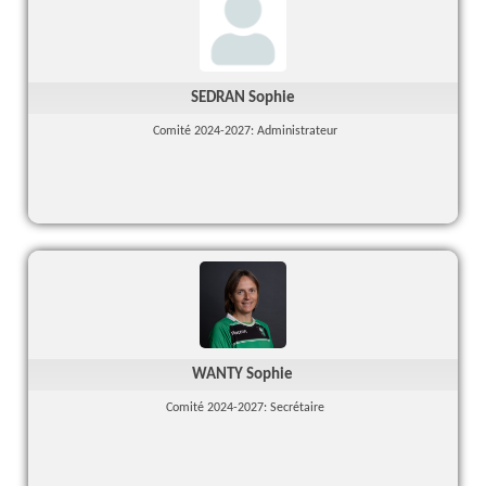
SEDRAN Sophie
Comité 2024-2027: Administrateur
WANTY Sophie
Comité 2024-2027: Secrétaire