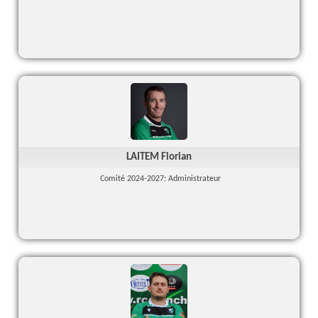
LAITEM Florian
Comité 2024-2027: Administrateur