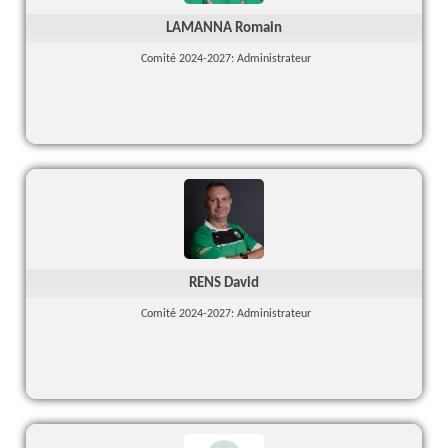
LAMANNA Romain
Comité 2024-2027: Administrateur
RENS David
Comité 2024-2027: Administrateur