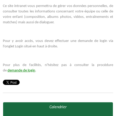
Ce site intranet vous permettra de gérer vos données personnelles, de
consulter toutes les informations concernant votre équipe ou celle de
votre enfant (composition, albums photos, vidéos, entraînements et
matches) mais aussi de dialoguer.
Pour y avoir accès, vous devez effectuer une demande de login via
l'onglet Login situé en haut à droite.
Pour plus de facilités, n'hésitez pas à consulter la procédure
de
demande de login
.
Calendrier