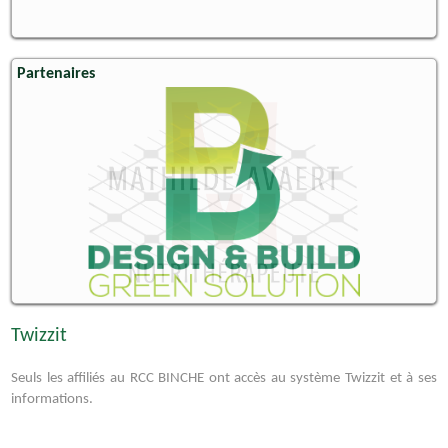
Partenaires
Twizzit
Seuls les affiliés au RCC BINCHE ont accès au système Twizzit et à ses
informations.